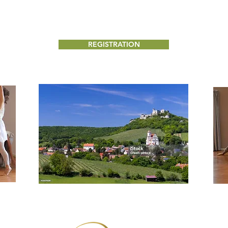
REGISTRATION