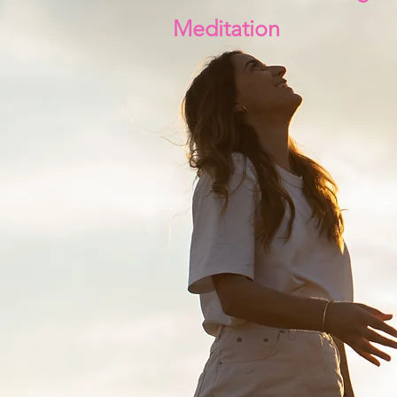
Meditation